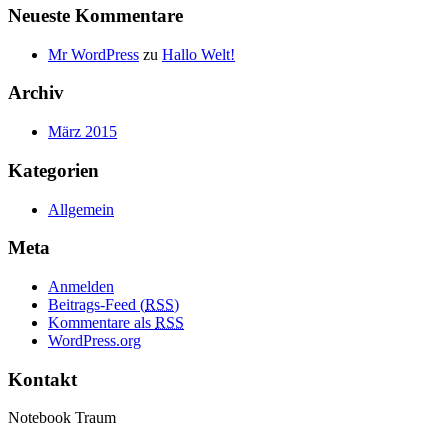
Neueste Kommentare
Mr WordPress
zu
Hallo Welt!
Archiv
März 2015
Kategorien
Allgemein
Meta
Anmelden
Beitrags-Feed (
RSS
)
Kommentare als
RSS
WordPress.org
Kontakt
Notebook Traum